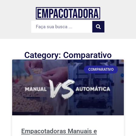
Category: Comparativo
COMPARATIVO
Empacotadoras Manuais e