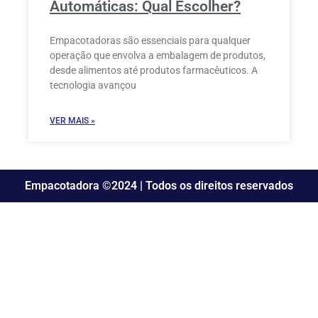
Automáticas: Qual Escolher?
Empacotadoras são essenciais para qualquer
operação que envolva a embalagem de produtos,
desde alimentos até produtos farmacêuticos. A
tecnologia avançou
VER MAIS »
Empacotadora ©2024 | Todos os direitos reservados